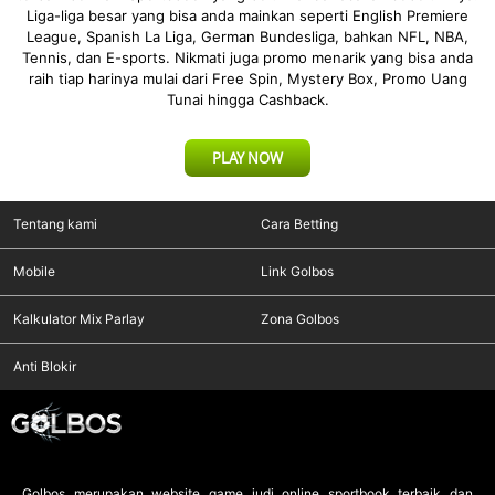
Liga-liga besar yang bisa anda mainkan seperti English Premiere
League, Spanish La Liga, German Bundesliga, bahkan NFL, NBA,
Tennis, dan E-sports. Nikmati juga promo menarik yang bisa anda
raih tiap harinya mulai dari Free Spin, Mystery Box, Promo Uang
Tunai hingga Cashback.
PLAY NOW
Tentang kami
Cara Betting
Mobile
Link Golbos
Kalkulator Mix Parlay
Zona Golbos
Anti Blokir
Golbos
merupakan website game judi online sportbook terbaik dan